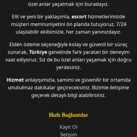
özel anlar yaşatmak için buradayız.
Elit ve yeni bir yaklaşımla,
escort
hizmetlerimizde
müşteri memnuniyetini ön planda tutuyoruz. 7/24
ulaşılabilir ekibimizle, her zaman yanınızdayız.
Elden ödeme seçeneğiyle kolay ve güvenli bir süreç
sunarak,
Türkiye
genelinde fark yaratan bir deneyim
vaat ediyoruz. Siz de bu özel anları yaşamak için doğru
yerdesiniz.
Hizmet
anlayışımızla, samimi ve güvenilir bir ortamda
unutulmaz dakikalar geçireceksiniz. Bizimle iletişime
geçerek detaylı bilgi alabilirsiniz.
Hızlı Bağlantılar
Kayıt Ol
İletişim