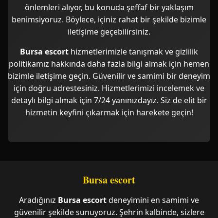
önlemleri alıyor, bu konuda şeffaf bir yaklaşım
benimsiyoruz. Böylece, içiniz rahat bir şekilde bizimle
iletişime geçebilirsiniz.
Bursa escort
hizmetlerimizle tanışmak ve gizlilik
politikamız hakkında daha fazla bilgi almak için hemen
bizimle iletişime geçin. Güvenilir ve samimi bir deneyim
için doğru adrestesiniz. Hizmetlerimizi incelemek ve
detaylı bilgi almak için 7/24 yanınızdayız. Siz de elit bir
hizmetin keyfini çıkarmak için harekete geçin!
Bursa escort
Aradığınız
Bursa escort
deneyimini en samimi ve
güvenilir şekilde sunuyoruz. Şehrin kalbinde, sizlere